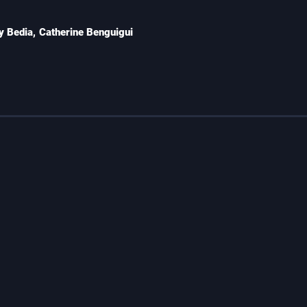
 Bedia
,
Catherine Benguigui