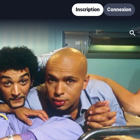
Inscription
Connexion
Re