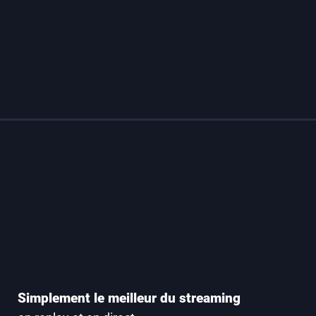
Simplement le meilleur du streaming