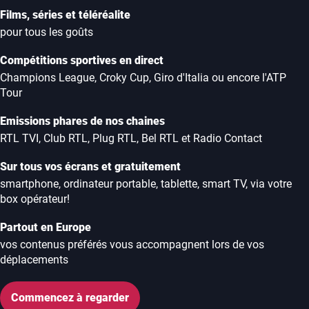
Films, séries et téléréalite
pour tous les goûts
Compétitions sportives en direct
Champions League, Croky Cup, Giro d'Italia ou encore l'ATP
Tour
Emissions phares de nos chaines
RTL TVI, Club RTL, Plug RTL, Bel RTL et Radio Contact
Sur tous vos écrans et gratuitement
smartphone, ordinateur portable, tablette, smart TV, via votre
box opérateur!
Partout en Europe
vos contenus préférés vous accompagnent lors de vos
déplacements
Commencez à regarder