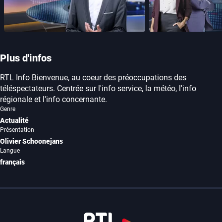
Plus d'infos
RTL Info Bienvenue, au coeur des préoccupations des
téléspectateurs. Centrée sur l'info service, la météo, l'info
régionale et l'info concernante.
Genre
Actualité
Présentation
Olivier Schoonejans
Langue
français