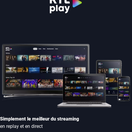
Simplement le meilleur du streaming
en replay et en direct