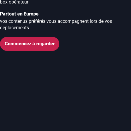
box opérateur!
Partout en Europe
vos contenus préférés vous accompagnent lors de vos
déplacements
Commencez à regarder