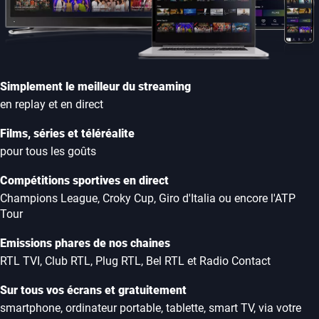
Simplement le meilleur du streaming
en replay et en direct
Films, séries et téléréalite
pour tous les goûts
Compétitions sportives en direct
Champions League, Croky Cup, Giro d'Italia ou encore l'ATP
Tour
Emissions phares de nos chaines
RTL TVI, Club RTL, Plug RTL, Bel RTL et Radio Contact
Sur tous vos écrans et gratuitement
smartphone, ordinateur portable, tablette, smart TV, via votre