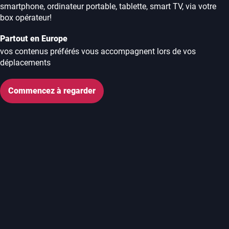
smartphone, ordinateur portable, tablette, smart TV, via votre
box opérateur!
Partout en Europe
vos contenus préférés vous accompagnent lors de vos
déplacements
Commencez à regarder