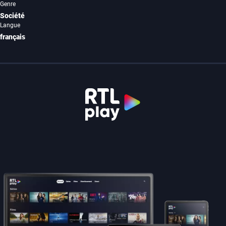
Genre
Société
Langue
français