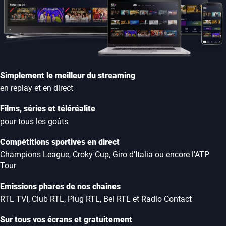
Simplement le meilleur du streaming
en replay et en direct
Films, séries et téléréalite
pour tous les goûts
Compétitions sportives en direct
Champions League, Croky Cup, Giro d'Italia ou encore l'ATP
Tour
Emissions phares de nos chaines
RTL TVI, Club RTL, Plug RTL, Bel RTL et Radio Contact
Sur tous vos écrans et gratuitement