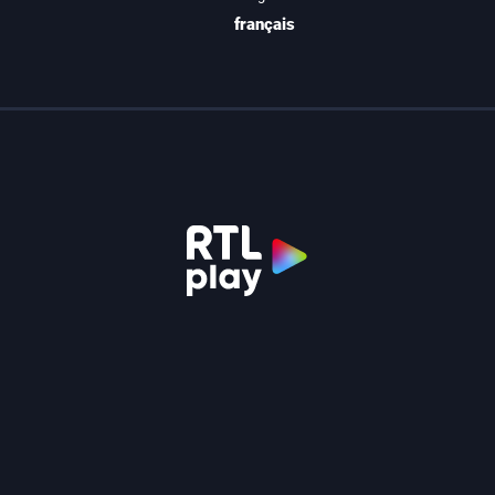
français