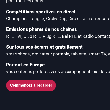
pour tous les goûts
Compétitions sportives en direct
Champions League, Croky Cup, Giro d'Italia ou encore
Emissions phares de nos chaines
RTL TVI, Club RTL, Plug RTL, Bel RTL et Radio Contact
Sur tous vos écrans et gratuitement
smartphone, ordinateur portable, tablette, smart TV, v
Partout en Europe
vos contenus préférés vous accompagnent lors de v
Commencez à regarder