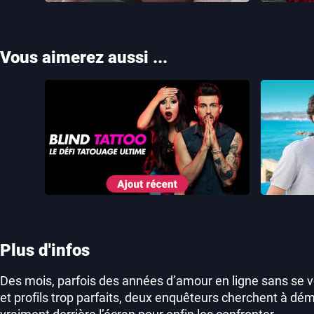
Vous aimerez aussi ...
Blind Tattoo : le défi tatouage
ultime
Plus d'infos
Des mois, parfois des années d’amour en ligne sans se v
et profils trop parfaits, deux enquêteurs cherchent à dé