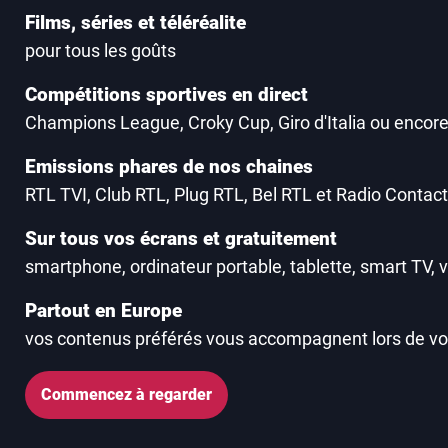
Films, séries et téléréalite
pour tous les goûts
Compétitions sportives en direct
Champions League, Croky Cup, Giro d'Italia ou encore
Emissions phares de nos chaines
RTL TVI, Club RTL, Plug RTL, Bel RTL et Radio Contact
Sur tous vos écrans et gratuitement
smartphone, ordinateur portable, tablette, smart TV, v
Partout en Europe
vos contenus préférés vous accompagnent lors de v
Commencez à regarder