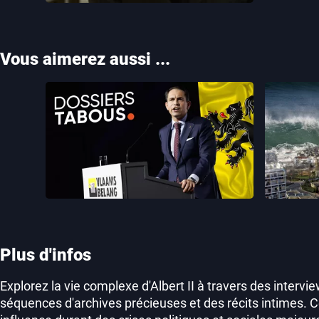
Vous aimerez aussi ...
Dossiers tabous
Le
Plus d'infos
Explorez la vie complexe d'Albert II à travers des intervi
séquences d'archives précieuses et des récits intimes. 